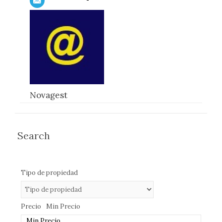
Novagest
Search
Tipo de propiedad
Precio
Min Precio