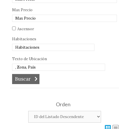
Max Precio
Ascensor
Habitaciones
Texto de Ubicación
Orden