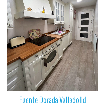
Ver
Fuente Dorada Valladolid